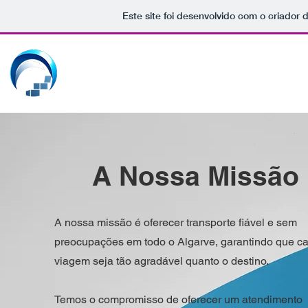
Este site foi desenvolvido com o criador 
GRACEFUL
MEANING
A Nossa Missão
A nossa missão é oferecer transporte fiável e sem
preocupações em todo o Algarve, garantindo que c
viagem seja tão agradável quanto o destino.
Temos o compromisso de oferecer um atendimento