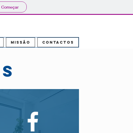
Começar
Missão
Contactos
OS