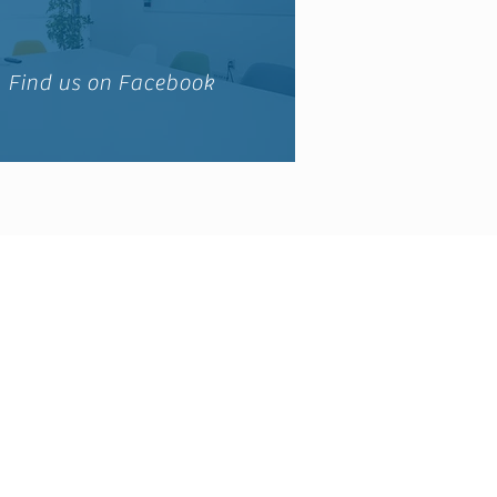
Find us on Facebook